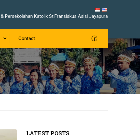
& Persekolahan Katolik St.Fransiskus Asisi Jayapura
Contact
LATEST POSTS