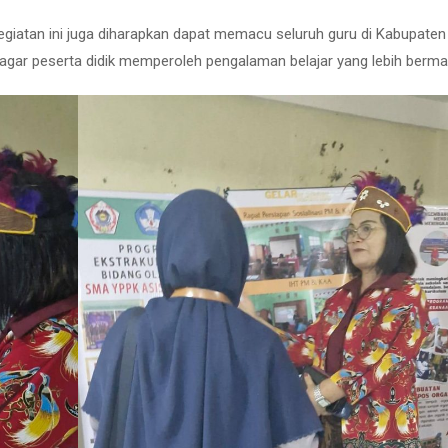
 kegiatan ini juga diharapkan dapat memacu seluruh guru di Kabupaten
agar peserta didik memperoleh pengalaman belajar yang lebih berma