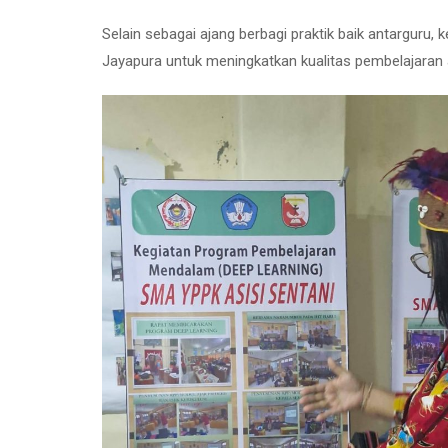
Selain sebagai ajang berbagi praktik baik antarguru,
Jayapura untuk meningkatkan kualitas pembelajaran 