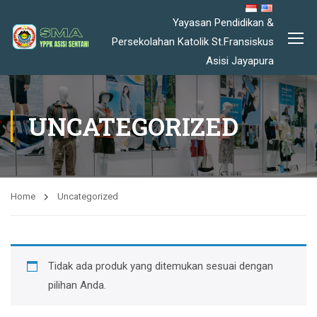
Yayasan Pendidikan &
Persekolahan Katolik St.Fransiskus
Asisi Jayapura
UNCATEGORIZED
Home
Uncategorized
Tidak ada produk yang ditemukan sesuai dengan
pilihan Anda.