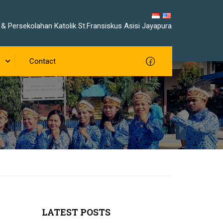
& Persekolahan Katolik St.Fransiskus Asisi Jayapura
Contact
LATEST POSTS