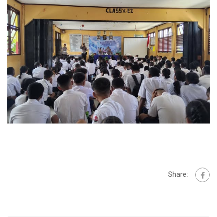
Share: