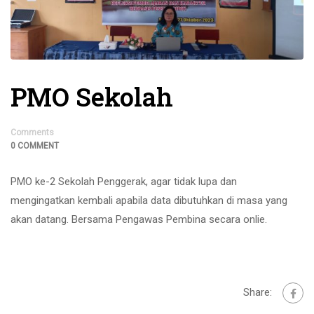
PMO Sekolah
Comments
0 COMMENT
PMO ke-2 Sekolah Penggerak, agar tidak lupa dan
mengingatkan kembali apabila data dibutuhkan di masa yang
akan datang. Bersama Pengawas Pembina secara onlie.
Share: