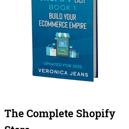
The Complete Shopify