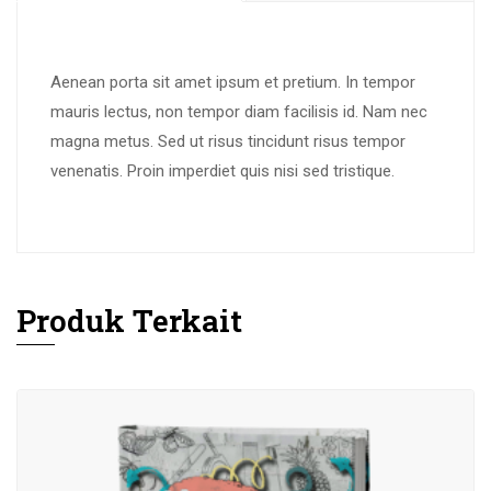
Aenean porta sit amet ipsum et pretium. In tempor
mauris lectus, non tempor diam facilisis id. Nam nec
magna metus. Sed ut risus tincidunt risus tempor
venenatis. Proin imperdiet quis nisi sed tristique.
Produk Terkait