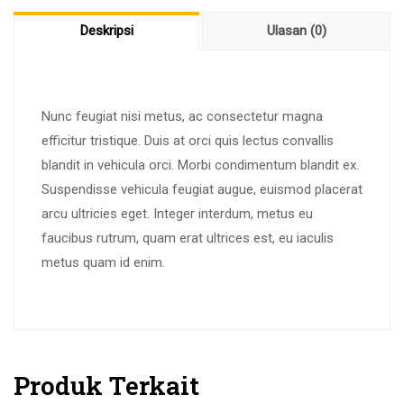
Deskripsi
Ulasan (0)
Nunc feugiat nisi metus, ac consectetur magna
efficitur tristique. Duis at orci quis lectus convallis
blandit in vehicula orci. Morbi condimentum blandit ex.
Suspendisse vehicula feugiat augue, euismod placerat
arcu ultricies eget. Integer interdum, metus eu
faucibus rutrum, quam erat ultrices est, eu iaculis
metus quam id enim.
Produk Terkait